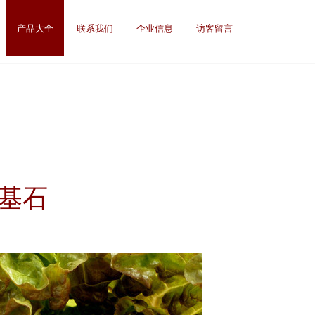
产品大全
联系我们
企业信息
访客留言
基石