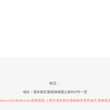
电话：-
地址：浦东新区惠南镇南团公路856号一层
www.cs3c6b4d.com
新鲜蔬菜
上海市浦东新区惠南镇李林伟超市
新鲜蔬