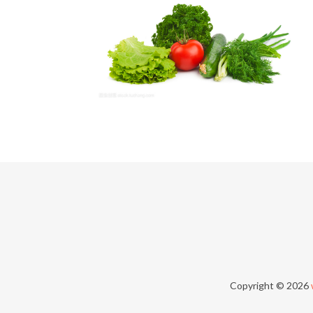
Copyright © 2026