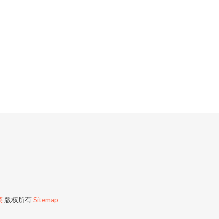
菜
版权所有
Sitemap