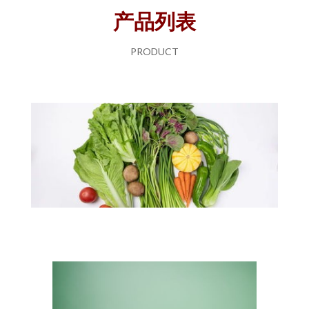
产品列表
PRODUCT