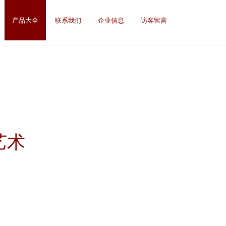
产品大全
联系我们
企业信息
访客留言
艺术