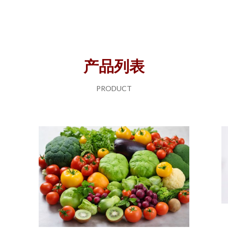
产品列表
PRODUCT